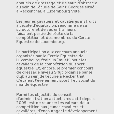
annuels de dressage et de saut d’obstacle
au sein de l’écurie de Saint Georges situé
à Reckenthal, à Luxembourg Ville.
Les jeunes cavaliers et cavalières instruits
à l’école d’équitation, renommé de sa
structure et de ses entraineurs
faisaient partie de l’élite de la
compétition et des membres du Cercle
Equestre de Luxembourg.
La participation aux concours annuels
organisés par le Cercle Equestre de
Luxembourg était un “must” pour les
cavaliers de la compétition du sport
équestre. Et, encore, le premier concours
de dressage niveau S fut organisé par le
club au sein de l’écurie à Reckenthal.
C’étaient l’événement sportif et social du
monde équestre.
Parmi les objectifs du conseil
d’administration actuel, très actif depuis
2009, est de relancer les valeurs de la
compétition aux jeunes cavaliers et
cavalières, d’encourager le développement