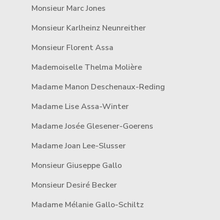
Monsieur Marc Jones
Monsieur Karlheinz Neunreither
Monsieur Florent Assa
Mademoiselle Thelma Molière
Madame Manon Deschenaux-Reding
Madame Lise Assa-Winter
Madame Josée Glesener-Goerens
Madame Joan Lee-Slusser
Monsieur Giuseppe Gallo
Monsieur Desiré Becker
Madame Mélanie Gallo-Schiltz