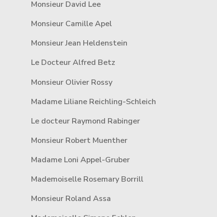
Monsieur David Lee
Monsieur Camille Apel
Monsieur Jean Heldenstein
Le Docteur Alfred Betz
Monsieur Olivier Rossy
Madame Liliane Reichling-Schleich
Le docteur Raymond Rabinger
Monsieur Robert Muenther
Madame Loni Appel-Gruber
Mademoiselle Rosemary Borrill
Monsieur Roland Assa