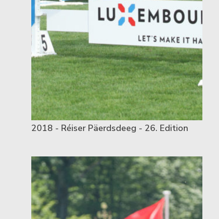
2018 - Réiser Päerdsdeeg - 26. Edition