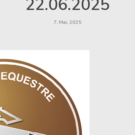
22.06.2025
7. Mai, 2025