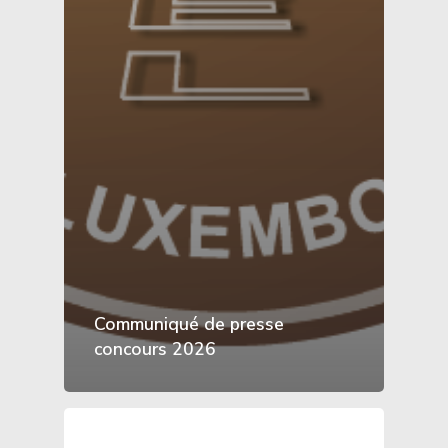
Communiqué de presse
concours 2026