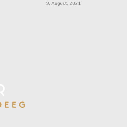
9. August, 2021